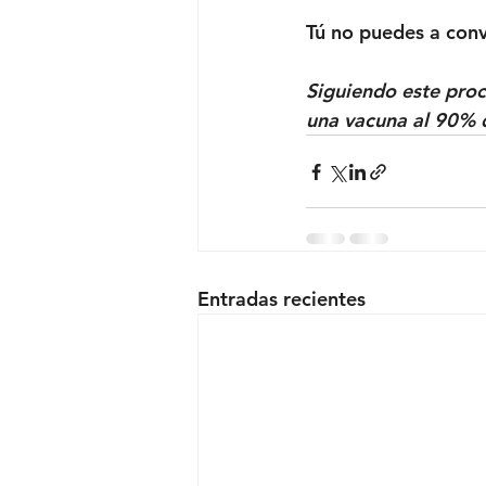
Tú no puedes a conv
Siguiendo este proc
una vacuna al 90% d
Entradas recientes