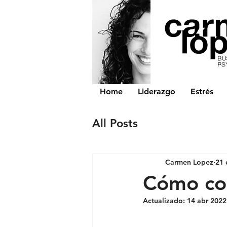
Home
Liderazgo
Estrés
All Posts
Carmen Lopez
21 
Cómo co
Actualizado:
14 abr 2022