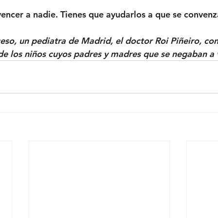
encer a nadie. Tienes que ayudarlos a que se convenz
eso, un pediatra de Madrid, el doctor Roi Piñeiro, co
e los niños cuyos padres y madres que se negaban a 