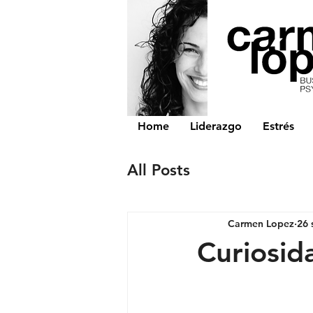
Home
Liderazgo
Estrés
All Posts
Carmen Lopez
26 
Curiosid