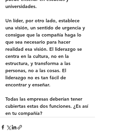
universidades. 
Un líder, por otro lado, establece 
una visión, un sentido de urgencia y 
consigue que la compañía haga lo 
que sea necesario para hacer 
realidad esa visión. El liderazgo se 
centra en la cultura, no en la 
estructura, y transforma a las 
personas, no a las cosas. El 
liderazgo no es tan fácil de 
encontrar y enseñar.
Todas las empresas deberían tener 
cubiertas estas dos funciones. ¿Es así 
en tu compañía?