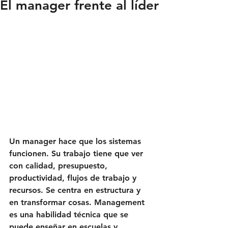
El manager frente al líder
Un manager hace que los sistemas 
funcionen. Su trabajo tiene que ver 
con calidad, presupuesto, 
productividad, flujos de trabajo y 
recursos. Se centra en estructura y 
en transformar cosas. Management 
es una habilidad técnica que se 
puede enseñar en escuelas y 