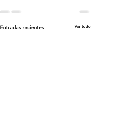
Ver todo
Entradas recientes