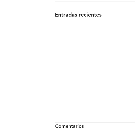
Entradas recientes
Comentarios