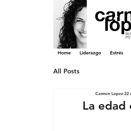
Home
Liderazgo
Estrés
All Posts
Carmen Lopez
22 
La edad 