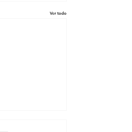
Ver todo