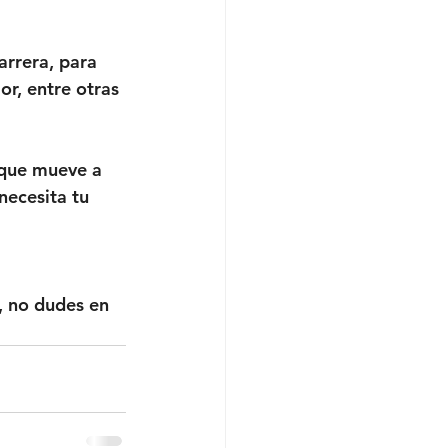
arrera, para 
or, entre otras 
 que mueve a 
necesita tu 
, no dudes en 