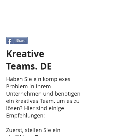
Share
​Kreative
Teams. DE
Haben Sie ein komplexes
Problem in Ihrem
Unternehmen und benötigen
ein kreatives Team, um es zu
lösen? Hier sind einige
Empfehlungen:
​Zuerst, stellen Sie ein