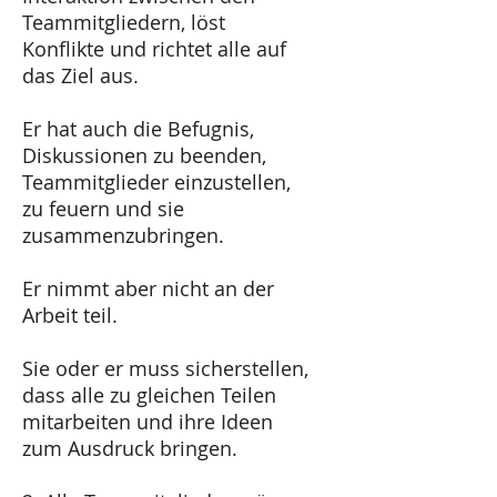
Teammitgliedern, löst
Konflikte und richtet alle auf
das Ziel aus.
Er hat auch die Befugnis,
Diskussionen zu beenden,
Teammitglieder einzustellen,
zu feuern und sie
zusammenzubringen.
Er nimmt aber nicht an der
Arbeit teil.
Sie oder er muss sicherstellen,
dass alle zu gleichen Teilen
mitarbeiten und ihre Ideen
zum Ausdruck bringen.