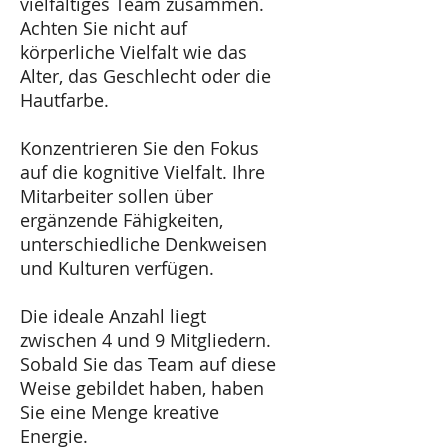
vielfältiges Team zusammen.
Achten Sie nicht auf
körperliche Vielfalt wie das
Alter, das Geschlecht oder die
Hautfarbe.
Konzentrieren Sie den Fokus
auf die kognitive Vielfalt. Ihre
Mitarbeiter sollen über
ergänzende Fähigkeiten,
unterschiedliche Denkweisen
und Kulturen verfügen.
Die ideale Anzahl liegt
zwischen 4 und 9 Mitgliedern.
Sobald Sie das Team auf diese
Weise gebildet haben, haben
Sie eine Menge kreative
Energie.