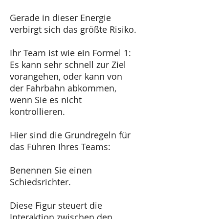
Gerade in dieser Energie
verbirgt sich das größte Risiko.
Ihr Team ist wie ein Formel 1:
Es kann sehr schnell zur Ziel
vorangehen, oder kann von
der Fahrbahn abkommen,
wenn Sie es nicht
kontrollieren.
Hier sind die Grundregeln für
das Führen Ihres Teams:
Benennen Sie einen
Schiedsrichter.
Diese Figur steuert die
Interaktion zwischen den