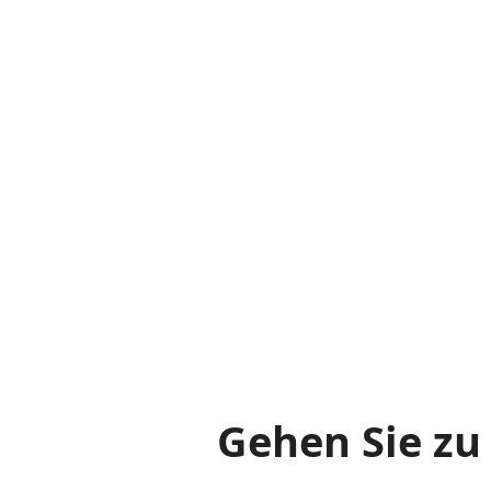
Gehen Sie zu 