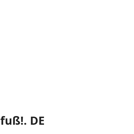
fuß!. DE