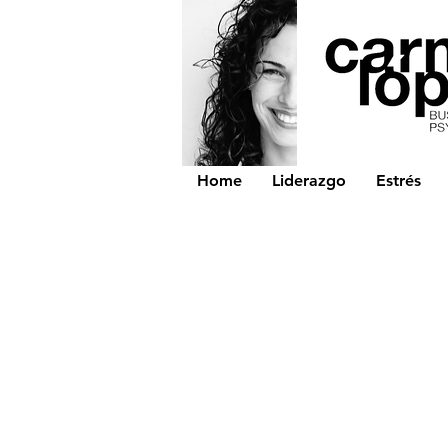
Home
Liderazgo
Estrés