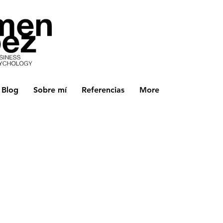
Blog
Sobre mí
Referencias
More