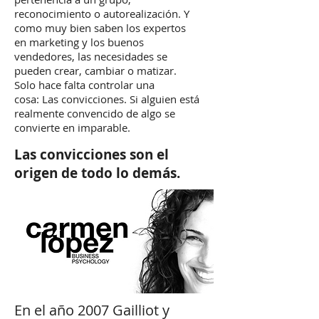
reconocimiento o autorealización. Y
como muy bien saben los expertos
en marketing y los buenos
vendedores, las necesidades se
pueden crear, cambiar o matizar.
Solo hace falta controlar una
cosa: Las convicciones. Si alguien está
realmente convencido de algo se
convierte en imparable.
Las convicciones son el
origen de todo lo demás.
En el año 2007 Gailliot y