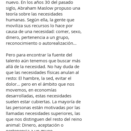
nuevo. En los años 30 del pasado
siglo, Abraham Maslow propuso una
teoría sobre las necesidades
humanas. Según ella, la gente que
moviliza sus recursos lo hace por
causa de una necesidad: comer, sexo,
dinero, pertenencia a un grupo,
reconocimiento o autorealización…
Pero para encontrar la fuente del
talento aún tenemos que buscar más
allá de la necesidad. No hay duda de
que las necesidades físicas anulan al
resto: El hambre, la sed, evitar el
dolor… pero en el ámbito que nos
movemos, en economías
desarrolladas, estas necesidades
suelen estar cubiertas. La mayoría de
las personas están motivadas por las
llamadas necesidades superiores, las
que nos distinguen del resto del reino
animal: Dinero, aceptación o
pertenencia a un grupo,