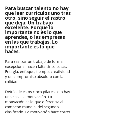
Para buscar talento no hay
que leer currículos uno tras
otro, sino seguir el rastro
que deja: Un trabajo
excelente. Porque lo
importante no es lo que
aprendes, o las empresas
en las que trabajas. Lo
importante es lo que
haces.
Para realizar un trabajo de forma
excepcional hacen falta cinco cosas:
Energía, enfoque, tiempo, creatividad
y un compromiso absoluto con la
calidad.
Detrás de estos cinco pilares solo hay
una cosa: la motivación. La
motivación es lo que diferencia al
campeón mundial del segundo
clasificado. La motivación hace correr