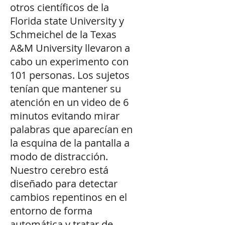
otros científicos de la
Florida state University y
Schmeichel de la Texas
A&M University llevaron a
cabo un experimento con
101 personas. Los sujetos
tenían que mantener su
atención en un video de 6
minutos evitando mirar
palabras que aparecían en
la esquina de la pantalla a
modo de distracción.
Nuestro cerebro está
diseñado para detectar
cambios repentinos en el
entorno de forma
automática y tratar de