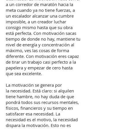
a un corredor de maratón hacia la
meta cuando ya no tiene fuerzas, a
un escalador alcanzar una cumbre
imposible, a un creador luchar
consigo mismo hasta que su obra
está perfecta. Con motivación sacas
tiempo de donde no hay, mantiene tu
nivel de energía y concentración al
máximo, ves las cosas de forma
diferente. Con motivación eres capaz
de tirar un trabajo casi perfecto a la
papelera y empezar de cero hasta
que sea excelente.
La motivación se genera por
la necesidad. Está claro: si alquilen
tiene hambre, no hay duda de que
pondrá todos sus recursos mentales,
físicos, financieros y su tiempo en
satisfacer esa necesidad. La
necesidad es el motivo, la necesidad
dispara la motivación. Esto no es