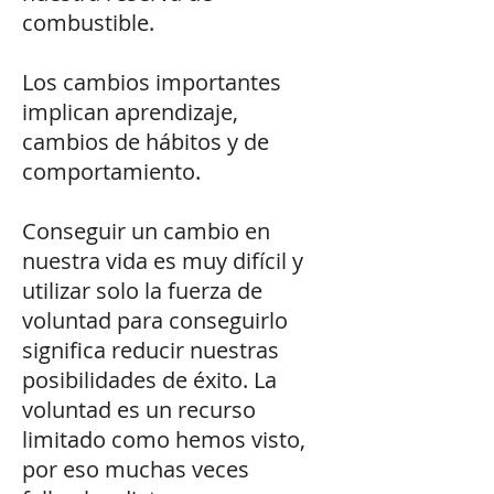
combustible.
Los cambios importantes
implican aprendizaje,
cambios de hábitos y de
comportamiento.
Conseguir un cambio en
nuestra vida es muy difícil y
utilizar solo la fuerza de
voluntad para conseguirlo
significa reducir nuestras
posibilidades de éxito. La
voluntad es un recurso
limitado como hemos visto,
por eso muchas veces