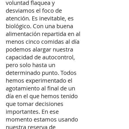
voluntad flaquea y
desviamos el foco de
atención. Es inevitable, es
biológico. Con una buena
alimentación repartida en al
menos cinco comidas al día
podemos alargar nuestra
capacidad de autocontrol,
pero solo hasta un
determinado punto. Todos
hemos experimentado el
agotamiento al final de un
día en el que hemos tenido
que tomar decisiones
importantes. En ese
momento estamos usando
nuestra reserva de