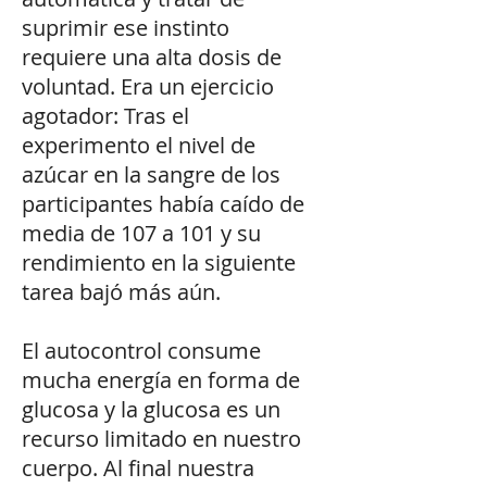
suprimir ese instinto
requiere una alta dosis de
voluntad. Era un ejercicio
agotador: Tras el
experimento el nivel de
azúcar en la sangre de los
participantes había caído de
media de 107 a 101 y su
rendimiento en la siguiente
tarea bajó más aún.
El autocontrol consume
mucha energía en forma de
glucosa y la glucosa es un
recurso limitado en nuestro
cuerpo. Al final nuestra