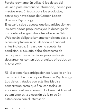
Psychology también utilizará los datos del
Usuario para mantenerle informado, incluso por
medios electrónicos, sobre los productos,
servicios y novedades de Carmen López-
Business Psychology.
El usuario sabe y acepta que la participación en
las actividades propuestas y/o la descarga de
los contenidos gratuitos ofrecidos en el Sitio
Web están obligatoriamente condicionadas a la
plena aceptación inicial de toda la finalidad
antes indicada. En caso de no aceptar tal
condición, el Usuario debe abstenerse de
participar en las actividades propuestas y/o
descargar los contenidos gratuitos ofrecidos en
el Sitio Web.
F.5: Gestionar la participación del Usuario en los
eventos de Carmen López- Business Psychology.
Los datos tratados con esta finalidad se
conservarán hasta que finalicen todas las
acciones relativas al evento. La base jurídica del
tratamiento es la ejecución de la relación
establecida con el interesado.