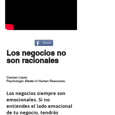
Share
Los
negocios
no
son
racionales
Carmen López
Psychologin. Master in Human Resources.
Los negocios siempre son
emocionales. Si no
entiendes el lado emocional
de tu negocio, tendrás