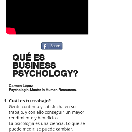
Share
QUÉ ES
BUSINESS
PSYCHOLOGY?
Carmen López
Psychologin. Master in Human Resources.
Cuál es tu trabajo?
Gente contenta y satisfecha en su
trabajo, y con ello conseguir un mayor
rendimiento y beneficios.
La psicología es una ciencia. Lo que se
puede medir, se puede cambiar.