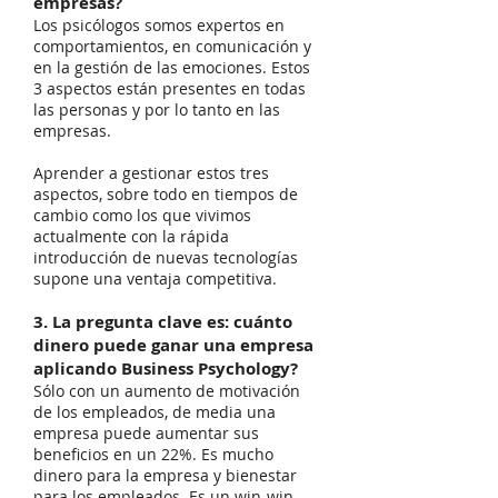
empresas?
Los psicólogos somos expertos en
comportamientos, en comunicación y
en la gestión de las emociones. Estos
3 aspectos están presentes en todas
las personas y por lo tanto en las
empresas.
Aprender a gestionar estos tres
aspectos, sobre todo en tiempos de
cambio como los que vivimos
actualmente con la rápida
introducción de nuevas tecnologías
supone una ventaja competitiva.
3. La pregunta clave es: cuánto
dinero puede ganar una empresa
aplicando Business Psychology?
Sólo con un aumento de motivación
de los empleados, de media una
empresa puede aumentar sus
beneficios en un 22%. Es mucho
dinero para la empresa y bienestar
para los empleados. Es un win-win.