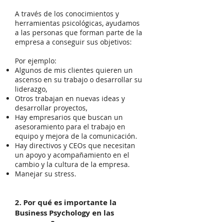
A través de los conocimientos y
herramientas psicológicas, ayudamos
a las personas que forman parte de la
empresa a conseguir sus objetivos:
Por ejemplo:
Algunos de mis clientes quieren un
ascenso en su trabajo o desarrollar su
liderazgo,
Otros trabajan en nuevas ideas y
desarrollar proyectos,
Hay empresarios que buscan un
asesoramiento para el trabajo en
equipo y mejora de la comunicación.
Hay directivos y CEOs que necesitan
un apoyo y acompañamiento en el
cambio y la cultura de la empresa.
Manejar su stress.
2. Por qué es importante la
Business Psychology en las