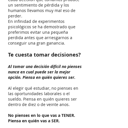
un sentimiento de pérdida y los
humanos llevamos muy mal eso de
perder.
En infinidad de experimentos
psicológicos se ha demostrado que
preferimos evitar una pequeña
perdida antes que arriesgarnos a
conseguir una gran ganancia.
Te cuesta tomar decisiones?
Al tomar una decisión difícil no pienses
nunca en cual puede ser la mejor
opción.
Piensa en quién quieres ser.
Al elegir qué estudiar, no pienses en
las oportunidades laborales o el
sueldo. Piensa en quién quieres ser
dentro de diez o de veinte anos.
No pienses en lo que vas a TENER.
Piensa en quién vas a SER.