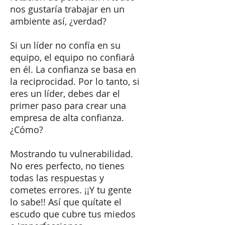
nos gustaría trabajar en un
ambiente así, ¿verdad?
Si un líder no confía en su
equipo, el equipo no confiará
en él. La confianza se basa en
la reciprocidad. Por lo tanto, si
eres un líder, debes dar el
primer paso para crear una
empresa de alta confianza.
¿Cómo?
Mostrando tu vulnerabilidad.
No eres perfecto, no tienes
todas las respuestas y
cometes errores. ¡¡Y tu gente
lo sabe!! Así que quítate el
escudo que cubre tus miedos