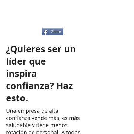
Share
¿Quieres ser un
líder que
inspira
confianza? Haz
esto.
Una empresa de alta
confianza vende más, es más
saludable y tiene menos
rotación de personal. A todos