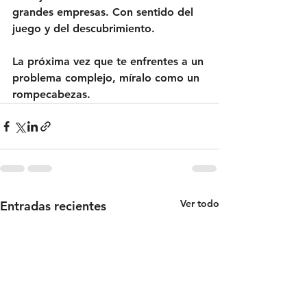
grandes empresas. Con sentido del 
juego y del descubrimiento.
La próxima vez que te enfrentes a un 
problema complejo, míralo como un 
rompecabezas.
Ver todo
Entradas recientes