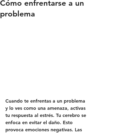
Cómo enfrentarse a un
problema
Cuando te enfrentas a un 
problema
y lo ves 
como una amenaza
, activas 
tu respuesta al estrés. Tu cerebro se 
enfoca en evitar el daño. Esto 
provoca emociones negativas. Las 