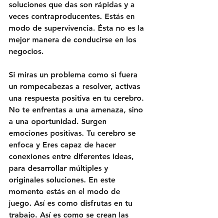
soluciones que das son rápidas y a 
veces contraproducentes. Estás en 
modo de supervivencia. Ésta no es la 
mejor manera de conducirse en los 
negocios.
Si miras un 
problema como
 si fuera 
un rompecabezas
 a resolver, activas 
una respuesta positiva en tu cerebro. 
No te enfrentas a una amenaza, sino 
a una oportunidad. Surgen 
emociones positivas. Tu cerebro se 
enfoca y Eres capaz de hacer 
conexiones entre diferentes ideas, 
para desarrollar múltiples y 
originales soluciones. En este 
momento estás en el modo de 
juego. Así es como disfrutas en tu 
trabajo. Así es como se crean las 