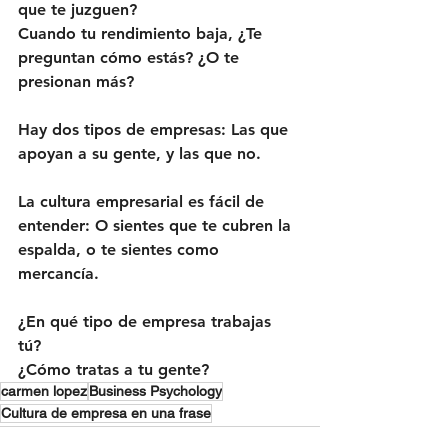
que te juzguen?
Cuando tu rendimiento baja, ¿Te 
preguntan cómo estás? ¿O te 
presionan más?
Hay dos tipos de empresas: Las que 
apoyan a su gente, y las que no. 
La cultura empresarial es fácil de 
entender: O sientes que te cubren la 
espalda, o te sientes como 
mercancía.
¿En qué tipo de empresa trabajas 
tú? 
¿Cómo tratas a tu gente?
carmen lopez
Business Psychology
Cultura de empresa en una frase