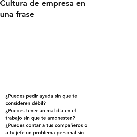
Cultura de empresa en
una frase
¿Puedes pedir ayuda sin que te 
consideren débil?
¿Puedes tener un mal día en el 
trabajo sin que te amonesten?
¿Puedes contar a tus compañeros o 
a tu jefe un problema personal sin 