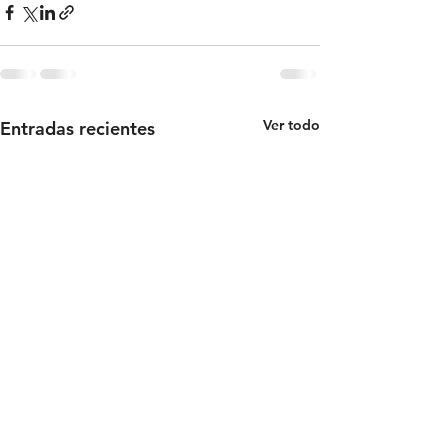
Ver todo
Entradas recientes