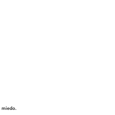
 miedo. 