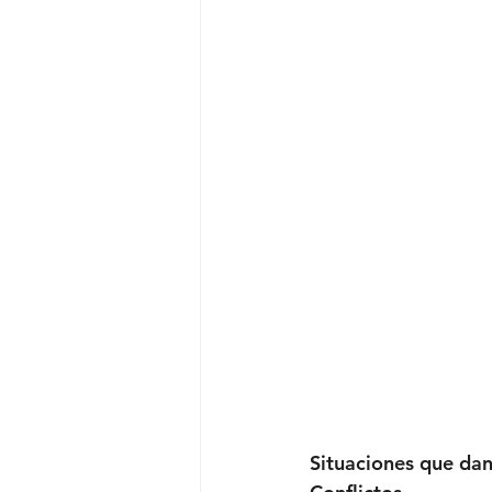
Situaciones que dan