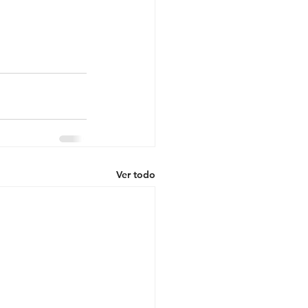
Ver todo