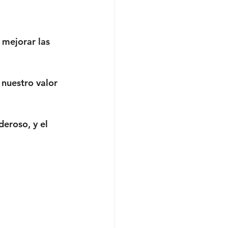
mejorar las 
nuestro valor 
deroso, y el 