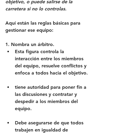
objetivo, o puede salirse de la 
carretera si no lo controlas.
Aquí están las reglas básicas para 
gestionar ese equipo:
1. Nombra un árbitro. 
Esta figura controla la 
interacción entre los miembros 
del equipo, resuelve conflictos y 
enfoca a todos hacia el objetivo. 
tiene autoridad para poner fin a 
las discusiones y contratar y 
despedir a los miembros del 
equipo. 
Debe asegurarse de que todos 
trabajen en igualdad de 