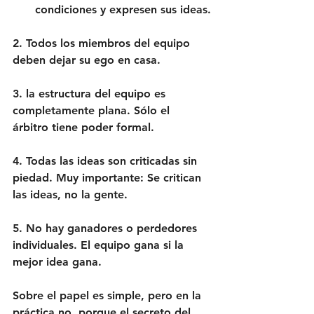
condiciones y expresen sus ideas.
2. Todos los miembros del equipo 
deben dejar su ego en casa.
3. la estructura del equipo es 
completamente plana.
 Sólo el 
árbitro tiene poder formal.
4. Todas las ideas son criticadas sin 
piedad.
 Muy importante: Se critican 
las ideas, no la gente.
5. No hay ganadores o perdedores 
individuales. El equipo gana si la 
mejor idea gana.
Sobre el papel es simple, pero en la 
práctica no, porque el secreto del 