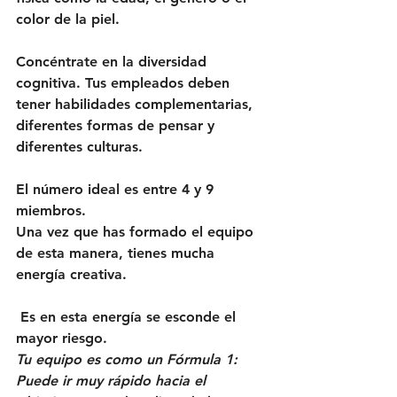
color de la piel. 
Concéntrate en la diversidad 
cognitiva.
 Tus empleados deben 
tener habilidades complementarias, 
diferentes formas de pensar y 
diferentes culturas. 
El número ideal es entre 4 y 9 
miembros.
Una vez que has formado el equipo 
de esta manera, tienes mucha 
energía creativa.
 Es en esta energía se esconde el 
mayor riesgo. 
Tu equipo es como un Fórmula 1: 
Puede ir muy rápido hacia el 