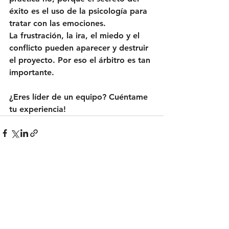
éxito es el uso de la psicología para 
tratar con las emociones.
La frustración, la ira, el miedo y el 
conflicto pueden aparecer y destruir 
el proyecto. Por eso el árbitro es tan 
importante.
¿Eres líder de un equipo? Cuéntame 
tu experiencia!
Ver todo
Entradas recientes