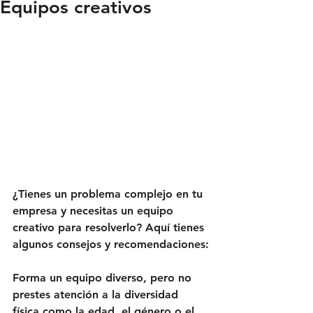
Equipos creativos
¿Tienes un problema complejo en tu 
empresa y necesitas un equipo 
creativo para resolverlo? Aquí tienes 
algunos consejos y recomendaciones:
Forma un equipo diverso,
 pero no 
prestes atención a la diversidad 
física como la edad, el género o el 