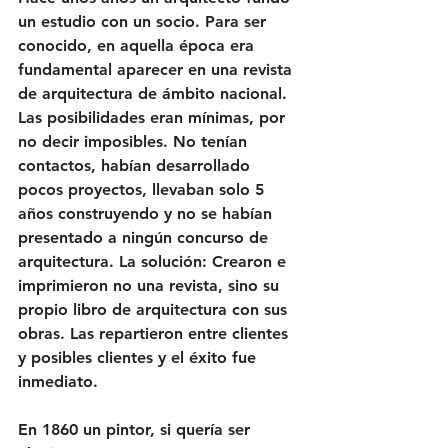
un estudio con un socio. Para ser 
conocido, en aquella época era 
fundamental aparecer en una revista 
de arquitectura de ámbito nacional. 
Las posibilidades eran mínimas, por 
no decir imposibles. No tenían 
contactos, habían desarrollado 
pocos proyectos, llevaban solo 5 
años construyendo y no se habían 
presentado a ningún concurso de 
arquitectura. La solución: Crearon e 
imprimieron no una revista, sino su 
propio libro de arquitectura con sus 
obras. Las repartieron entre clientes 
y posibles clientes y el éxito fue 
inmediato.
En 1860 un pintor, si quería ser 