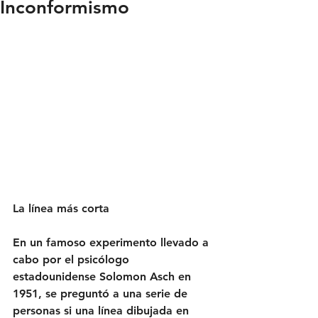
Inconformismo
La línea más corta
En un famoso experimento llevado a 
cabo por el psicólogo 
estadounidense Solomon Asch en 
1951, se preguntó a una serie de 
personas si una línea dibujada en 