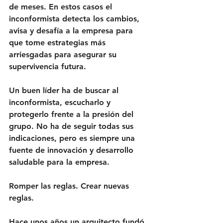
de meses. En estos casos el 
inconformista detecta los cambios, 
avisa y desafía a la empresa para 
que tome estrategias más 
arriesgadas para asegurar su 
supervivencia futura.
Un buen líder ha de buscar al 
inconformista, escucharlo y 
protegerlo frente a la presión del 
grupo. No ha de seguir todas sus 
indicaciones, pero es siempre una 
fuente de innovación y desarrollo 
saludable para la empresa.
Romper las reglas. Crear nuevas 
reglas.
Hace unos años un arquitecto fundó 