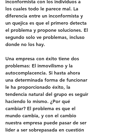
inconformista con los individuos a 
los cuales todo le parece mal. La 
diferencia entre un inconformista y 
un quejica es que el primero detecta 
el problema y propone soluciones. El 
segundo solo ve problemas, incluso 
donde no los hay.
Una empresa con éxito tiene dos 
problemas: El inmovilismo y la 
autocomplacencia. Si hasta ahora 
una determinada forma de funcionar 
le ha proporcionado éxito, la 
tendencia natural del grupo es seguir 
haciendo lo mismo. ¿Por qué 
cambiar? El problema es que el 
mundo cambia, y con el cambio 
nuestra empresa puede pasar de ser 
líder a ser sobrepasada en cuestión 