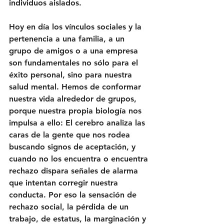
individuos aislados. 
Hoy en día los vínculos sociales y la 
pertenencia a una familia, a un 
grupo de amigos o a una empresa 
son fundamentales no sólo para el 
éxito personal, sino para nuestra 
salud mental. Hemos de conformar 
nuestra vida alrededor de grupos, 
porque nuestra propia biología nos 
impulsa a ello: El cerebro analiza las 
caras de la gente que nos rodea 
buscando signos de aceptación, y 
cuando no los encuentra o encuentra 
rechazo dispara señales de alarma 
que intentan corregir nuestra 
conducta. Por eso la sensación de 
rechazo social, la pérdida de un 
trabajo, de estatus, la marginación y 