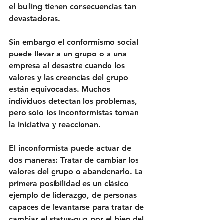
el bulling tienen consecuencias tan 
devastadoras. 
Sin embargo el conformismo social 
puede llevar a un grupo o a una 
empresa al desastre cuando los 
valores y las creencias del grupo 
están equivocadas. Muchos 
individuos detectan los problemas, 
pero solo los inconformistas toman 
la iniciativa y reaccionan.
El inconformista puede actuar de 
dos maneras: Tratar de cambiar los 
valores del grupo o abandonarlo. La 
primera posibilidad es un clásico 
ejemplo de liderazgo, de personas 
capaces de levantarse para tratar de 
cambiar el status-quo por el bien del 