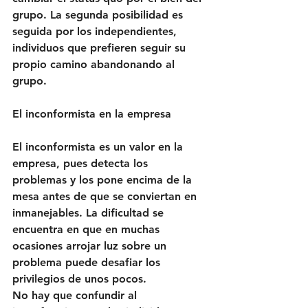
grupo. La segunda posibilidad es 
seguida por los independientes, 
individuos que prefieren seguir su 
propio camino abandonando al 
grupo.
El inconformista en la empresa
El inconformista es un valor en la 
empresa, pues detecta los 
problemas y los pone encima de la 
mesa antes de que se conviertan en 
inmanejables. La dificultad se 
encuentra en que en muchas 
ocasiones arrojar luz sobre un 
problema puede desafiar los 
privilegios de unos pocos. 
No hay que confundir al 