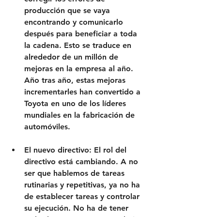
producción que se vaya 
encontrando y comunicarlo 
después para beneficiar a toda 
la cadena. Esto se traduce en 
alrededor de un millón de 
mejoras en la empresa al año. 
Año tras año, estas mejoras 
incrementarles han convertido a 
Toyota en uno de los líderes 
mundiales en la fabricación de 
automóviles.
El nuevo directivo: El rol del 
directivo está cambiando. A no 
ser que hablemos de tareas 
rutinarias y repetitivas, ya no ha 
de establecer tareas y controlar 
su ejecución. No ha de tener 