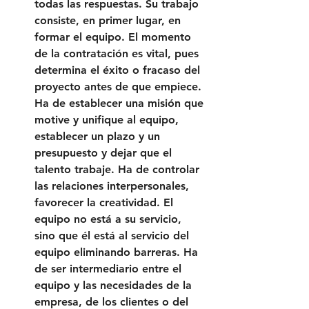
todas las respuestas. Su trabajo 
consiste, en primer lugar, en 
formar el equipo. El momento 
de la contratación es vital, pues 
determina el éxito o fracaso del 
proyecto antes de que empiece. 
Ha de establecer una misión que 
motive y unifique al equipo, 
establecer un plazo y un 
presupuesto y dejar que el 
talento trabaje. Ha de controlar 
las relaciones interpersonales, 
favorecer la creatividad. El 
equipo no está a su servicio, 
sino que él está al servicio del 
equipo eliminando barreras. Ha 
de ser intermediario entre el 
equipo y las necesidades de la 
empresa, de los clientes o del 