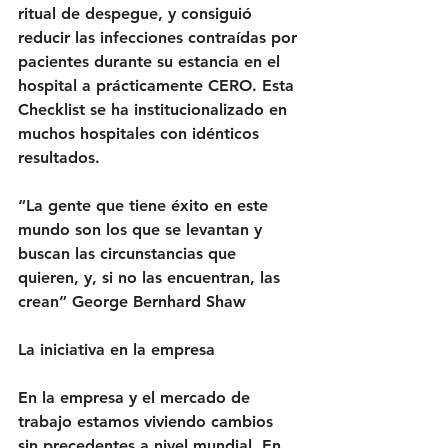
ritual de despegue, y consiguió 
reducir las infecciones contraídas por 
pacientes durante su estancia en el 
hospital a prácticamente CERO. Esta 
Checklist se ha institucionalizado en 
muchos hospitales con idénticos 
resultados.
“La gente que tiene éxito en este 
mundo son los que se levantan y 
buscan las circunstancias que 
quieren, y, si no las encuentran, las 
crean” George Bernhard Shaw
La iniciativa en la empresa
En la empresa y el mercado de 
trabajo estamos viviendo cambios 
sin precedentes a nivel mundial. En 