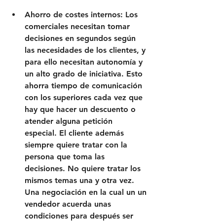
Ahorro de costes internos: Los 
comerciales necesitan tomar 
decisiones en segundos según 
las necesidades de los clientes, y 
para ello necesitan autonomía y 
un alto grado de iniciativa. Esto 
ahorra tiempo de comunicación 
con los superiores cada vez que 
hay que hacer un descuento o 
atender alguna petición 
especial. El cliente además 
siempre quiere tratar con la 
persona que toma las 
decisiones. No quiere tratar los 
mismos temas una y otra vez. 
Una negociación en la cual un un 
vendedor acuerda unas 
condiciones para después ser 