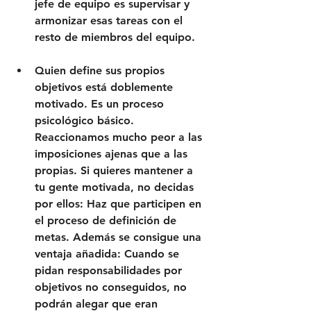
jefe de equipo es supervisar y 
armonizar esas tareas con el 
resto de miembros del equipo.
Quien define sus propios 
objetivos está doblemente 
motivado. Es un proceso 
psicológico básico. 
Reaccionamos mucho peor a las 
imposiciones ajenas que a las 
propias. Si quieres mantener a 
tu gente motivada, no decidas 
por ellos: Haz que participen en 
el proceso de definición de 
metas. Además se consigue una 
ventaja añadida: Cuando se 
pidan responsabilidades por 
objetivos no conseguidos, no 
podrán alegar que eran 