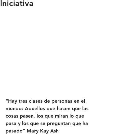
Iniciativa
“Hay tres clases de personas en el 
mundo: Aquellos que hacen que las 
cosas pasen, los que miran lo que 
pasa y los que se preguntan qué ha 
pasado” Mary Kay Ash