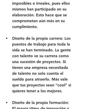
imposibles o irreales, pues ellos 
mismos han participado en su 
elaboración. Esto hace que se 
comprometan aún más en su 
cumplimiento.
Diseño de la propia carrera: Los 
puestos de trabajo para toda la 
vida se han terminado. La gente 
con talento ve su carrera como 
una sucesión de proyectos. Si 
tienes una empresa necesitada 
de talento no solo cuenta el 
sueldo para atraerlo. Más vale 
que tus proyectos sean “cool” si 
quieres tener a los mejores.
Diseño de la propia formación: 
El mayor ritmo de innovación y 