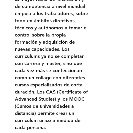
de competencia a nivel mundial 
empuja a los trabajadores, sobre 
todo en ámbitos directivos, 
técnicos y autónomos a tomar el 
control sobre la propia 
formación y adquisición de 
nuevas capacidades. Los 
currículums ya no se completan 
con carrera y master, sino que 
cada vez más se confeccionan 
como un collage con diferentes 
cursos especializados de corta 
duración. Los CAS (Certificate of 
Advanced Studies) y los MOOC 
(Cursos de universidades a 
distancia) permite crear un 
currículum único a medida de 
cada persona.