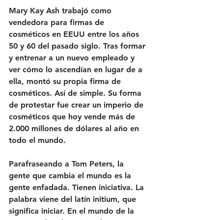
Mary Kay Ash trabajó como 
vendedora para firmas de 
cosméticos en EEUU entre los años 
50 y 60 del pasado siglo. Tras formar 
y entrenar a un nuevo empleado y 
ver cómo lo ascendían en lugar de a 
ella, montó su propia firma de 
cosméticos. Así de simple. Su forma 
de protestar fue crear un imperio de 
cosméticos que hoy vende más de 
2.000 millones de dólares al año en 
todo el mundo.
Parafraseando a Tom Peters, la 
gente que cambia el mundo es la 
gente enfadada. Tienen iniciativa. La 
palabra viene del latín initium, que 
significa iniciar. En el mundo de la 