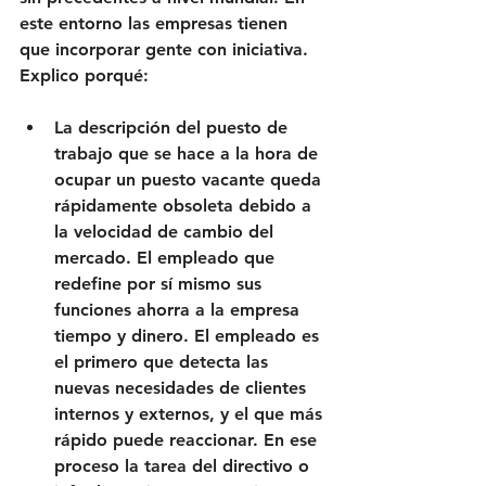
este entorno las empresas tienen 
que incorporar gente con iniciativa. 
Explico porqué:
La descripción del puesto de 
trabajo que se hace a la hora de 
ocupar un puesto vacante queda 
rápidamente obsoleta debido a 
la velocidad de cambio del 
mercado. El empleado que 
redefine por sí mismo sus 
funciones ahorra a la empresa 
tiempo y dinero. El empleado es 
el primero que detecta las 
nuevas necesidades de clientes 
internos y externos, y el que más 
rápido puede reaccionar. En ese 
proceso la tarea del directivo o 