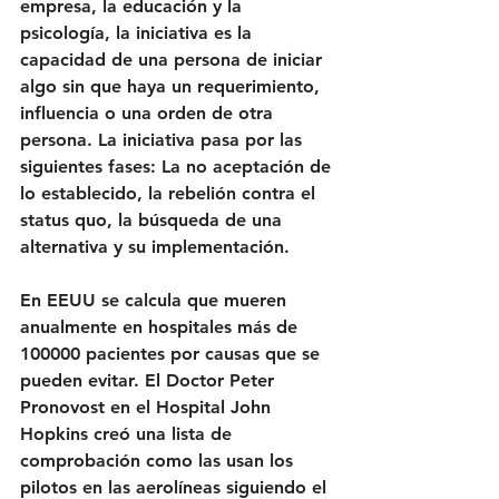
empresa, la educación y la 
psicología, la iniciativa es la 
capacidad de una persona de iniciar 
algo sin que haya un requerimiento, 
influencia o una orden de otra 
persona. La iniciativa pasa por las 
siguientes fases: La no aceptación de 
lo establecido, la rebelión contra el 
status quo, la búsqueda de una 
alternativa y su implementación.
En EEUU se calcula que mueren 
anualmente en hospitales más de 
100000 pacientes por causas que se 
pueden evitar. El Doctor Peter 
Pronovost en el Hospital John 
Hopkins creó una lista de 
comprobación como las usan los 
pilotos en las aerolíneas siguiendo el 