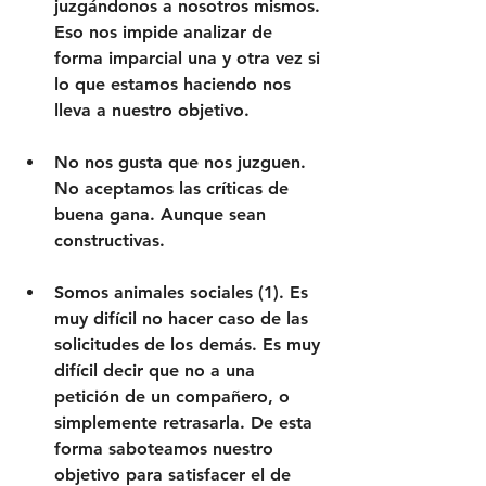
juzgándonos a nosotros mismos.
Eso nos impide analizar de 
forma imparcial una y otra vez si 
lo que estamos haciendo nos 
lleva a nuestro objetivo.
No nos gusta que nos juzguen.
No aceptamos las críticas de 
buena gana. Aunque sean 
constructivas.
Somos animales sociales (1)
. Es 
muy difícil no hacer caso de las 
solicitudes de los demás. Es muy 
difícil decir que no a una 
petición de un compañero, o 
simplemente retrasarla. De esta 
forma saboteamos nuestro 
objetivo para satisfacer el de 