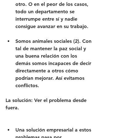
otro. O en el peor de los casos, 
todo un departamento se 
interrumpe entre sí y nadie 
consigue avanzar en su trabajo.
Somos animales sociales (2)
. Con 
tal de mantener la paz social y 
una buena relación con los 
demás somos incapaces de decir 
directamente a otros cómo 
podrían mejorar. Así evitamos 
conflictos.
La solución: Ver el problema desde 
fuera.
Una 
solución empresarial
 a estos 
problemas pasa por 