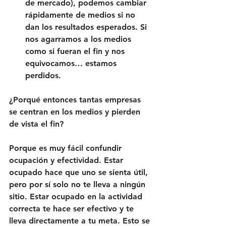
de mercado), podemos cambiar 
rápidamente de medios si no 
dan los resultados esperados. Si 
nos agarramos a los medios 
como si fueran el fin y nos 
equivocamos… estamos 
perdidos.
¿Porqué entonces tantas empresas 
se centran en los medios y pierden 
de vista el fin?
Porque es muy fácil confundir 
ocupación y efectividad. Estar 
ocupado hace que uno se sienta útil, 
pero por sí solo no te lleva a ningún 
sitio. Estar ocupado en la actividad 
correcta te hace ser efectivo y te 
lleva directamente a tu meta. Esto se 