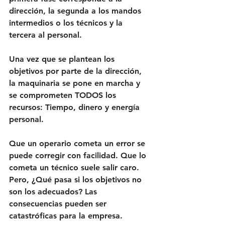
dirección, la segunda a los mandos 
intermedios o los técnicos y la 
tercera al personal.
Una vez que se plantean los 
objetivos por parte de la dirección, 
la maquinaria se pone en marcha y 
se comprometen TODOS los 
recursos: Tiempo, dinero y energía 
personal.
Que un operario cometa un error se 
puede corregir con facilidad. Que lo 
cometa un técnico suele salir caro. 
Pero, ¿Qué pasa si los objetivos no 
son los adecuados? Las 
consecuencias pueden ser 
catastróficas para la empresa. 