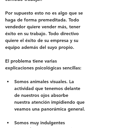
Por supuesto esto no es algo que se 
haga de forma premeditada. Todo 
vendedor quiere vender más, tener 
éxito en su trabajo. Todo directivo 
quiere el éxito de su empresa y su 
equipo además del suyo propio. 
El problema tiene varias 
explicaciones psicológicas sencillas:
Somos animales visuales.
 La 
actividad que tenemos delante 
de nuestros ojos absorbe 
nuestra atención impidiendo que 
veamos una panorámica general.
Somos muy indulgentes 