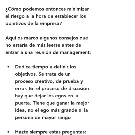
¿Cómo podemos entonces minimizar 
el riesgo a la hora de establecer los 
objetivos de la empresa?
Aquí os marco algunos consejos que 
no estaría de más leerse antes de 
entrar a una reunión de management:
Dedica tiempo a definir los 
objetivos. Se trata de un 
proceso creativo, de prueba y 
error. En el proceso de discusión 
hay que dejar los egos en la 
puerta. Tiene que ganar la mejor 
idea, no el ego más grande ni la 
persona de mayor rango
Hazte siempre estas preguntas: 