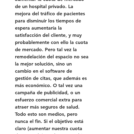
de un hospital privado. La 
mejora del tráfico de pacientes 
para disminuir los tiempos de 
espera aumentaría la 
satisfacción del cliente, y muy 
probablemente con ello la cuota 
de mercado. Pero tal vez la 
remodelación del espacio no sea 
la mejor solución, sino un 
cambio en el software de 
gestión de citas, que además es 
más económico. O tal vez una 
campaña de publicidad, o un 
esfuerzo comercial extra para 
atraer más seguros de salud. 
Todo esto son medios, pero 
nunca el fin. Si el objetivo está 
claro (aumentar nuestra cuota 