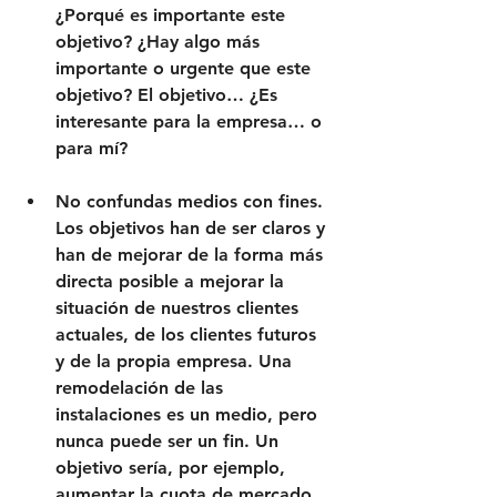
¿Porqué es importante este 
objetivo? ¿Hay algo más 
importante o urgente que este 
objetivo? El objetivo… ¿Es 
interesante para la empresa… o 
para mí?
No confundas medios con fines. 
Los objetivos han de ser claros y 
han de mejorar de la forma más 
directa posible a mejorar la 
situación de nuestros clientes 
actuales, de los clientes futuros 
y de la propia empresa. Una 
remodelación de las 
instalaciones es un medio, pero 
nunca puede ser un fin. Un 
objetivo sería, por ejemplo, 
aumentar la cuota de mercado 