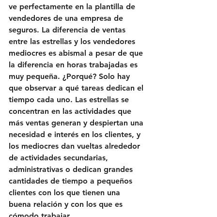
ve perfectamente en la plantilla de 
vendedores de una empresa de 
seguros. La diferencia de ventas 
entre las estrellas y los vendedores 
mediocres es abismal a pesar de que 
la diferencia en horas trabajadas es 
muy pequeña. ¿Porqué? Solo hay 
que observar a qué tareas dedican el 
tiempo cada uno. Las estrellas se 
concentran en las actividades que 
más ventas generan y despiertan una 
necesidad e interés en los clientes, y 
los mediocres dan vueltas alrededor 
de actividades secundarias, 
administrativas o dedican grandes 
cantidades de tiempo a pequeños 
clientes con los que tienen una 
buena relación y con los que es 
cómodo trabajar. 