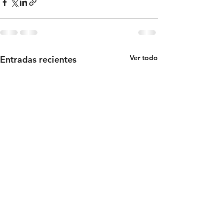
Ver todo
Entradas recientes