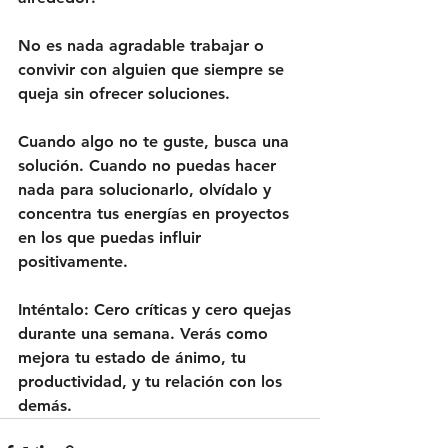
No es nada agradable trabajar o 
convivir con alguien que siempre se 
queja sin ofrecer soluciones. 
Cuando algo no te guste, busca una 
solución. Cuando no puedas hacer 
nada para solucionarlo, olvídalo y 
concentra tus energías en proyectos 
en los que puedas influir 
positivamente.
Inténtalo: Cero críticas y cero quejas 
durante una semana. Verás como 
mejora tu estado de ánimo, tu 
productividad, y tu relación con los 
demás.