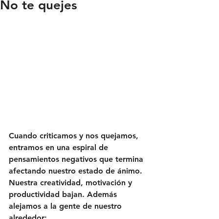
No te quejes
Cuando criticamos y nos quejamos, 
entramos en una espiral de 
pensamientos negativos que termina 
afectando nuestro estado de ánimo. 
Nuestra creatividad, motivación y 
productividad bajan. Además 
alejamos a la gente de nuestro 
alrededor: 