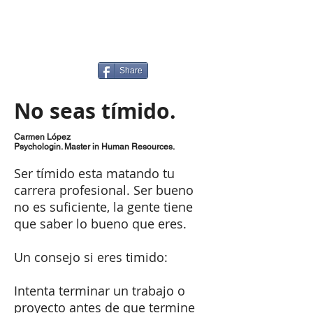
Share
No seas tímido.
Carmen López
Psychologin. Master in Human Resources.
Ser tímido esta matando tu
carrera profesional. Ser bueno
no es suficiente, la gente tiene
que saber lo bueno que eres.
Un consejo si eres timido:
Intenta terminar un trabajo o
proyecto antes de que termine