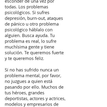
esconder de una vez por
todas. Los problemas
psicológicos. Si sufres
depresión, burn-out, ataques
de pánico u otro problema
psicológico háblalo con
alguien. Busca ayuda. Tu
problema es real, lo sufre
muchísima gente y tiene
solución. Te queremos fuerte
y te queremos feliz.
Si no has sufrido nunca un
problema mental, por favor,
no juzgues a quien está
pasando por ello. Muchos de
tus héroes, grandes
deportistas, actores y actrices,
modelos y empresarios de