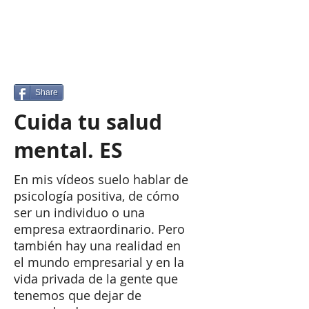
Share
​Cuida tu salud
mental. ES
En mis vídeos suelo hablar de
psicología positiva, de cómo
ser un individuo o una
empresa extraordinario. Pero
también hay una realidad en
el mundo empresarial y en la
vida privada de la gente que
tenemos que dejar de