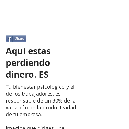
Share
Aqui estas
perdiendo
dinero. ES
Tu bienestar psicológico y el
de los trabajadores, es
responsable de un 30% de la
variación de la productividad
de tu empresa.
​Imagina que diriges una