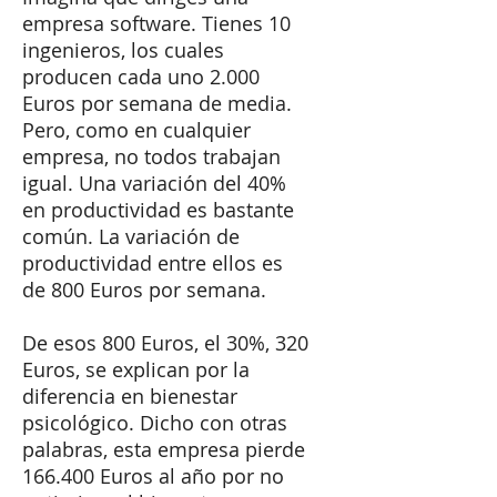
empresa software. Tienes 10
ingenieros, los cuales
producen cada uno 2.000
Euros por semana de media.
Pero, como en cualquier
empresa, no todos trabajan
igual. Una variación del 40%
en productividad es bastante
común. La variación de
productividad entre ellos es
de 800 Euros por semana.
​De esos 800 Euros, el 30%, 320
Euros, se explican por la
diferencia en bienestar
psicológico. Dicho con otras
palabras, esta empresa pierde
166.400 Euros al año por no