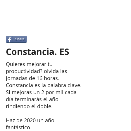
Share
Constancia. ES
Quieres mejorar tu
productividad? olvida las
jornadas de 16 horas.
Constancia es la palabra clave.
Si mejoras un 2 por mil cada
día terminarás el año
rindiendo el doble.
Haz de 2020 un año
fantástico.