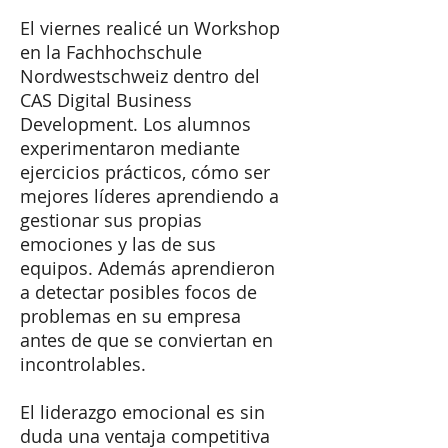
El viernes realicé un Workshop
en la Fachhochschule
Nordwestschweiz dentro del
CAS Digital Business
Development. Los alumnos
experimentaron mediante
ejercicios prácticos, cómo ser
mejores líderes aprendiendo a
gestionar sus propias
emociones y las de sus
equipos. Además aprendieron
a detectar posibles focos de
problemas en su empresa
antes de que se conviertan en
incontrolables.
El liderazgo emocional es sin
duda una ventaja competitiva