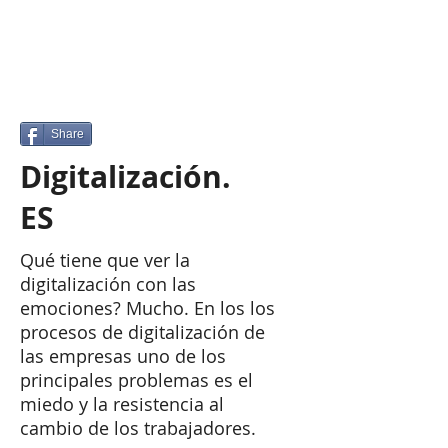
Share
Digitalización.
ES
Qué tiene que ver la
digitalización con las
emociones? Mucho. En los los
procesos de digitalización de
las empresas uno de los
principales problemas es el
miedo y la resistencia al
cambio de los trabajadores.