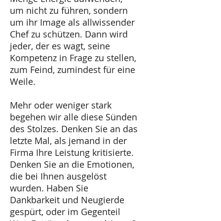
um nicht zu führen, sondern
um ihr Image als allwissender
Chef zu schützen. Dann wird
jeder, der es wagt, seine
Kompetenz in Frage zu stellen,
zum Feind, zumindest für eine
Weile.
Mehr oder weniger stark
begehen wir alle diese Sünden
des Stolzes. Denken Sie an das
letzte Mal, als jemand in der
Firma Ihre Leistung kritisierte.
Denken Sie an die Emotionen,
die bei Ihnen ausgelöst
wurden. Haben Sie
Dankbarkeit und Neugierde
gespürt, oder im Gegenteil