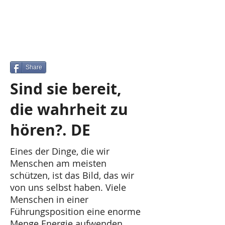
Share
Sind sie bereit,
die wahrheit zu
hören?. DE
Eines der Dinge, die wir
Menschen am meisten
schützen, ist das Bild, das wir
von uns selbst haben. Viele
Menschen in einer
Führungsposition eine enorme
Menge Energie aufwenden,